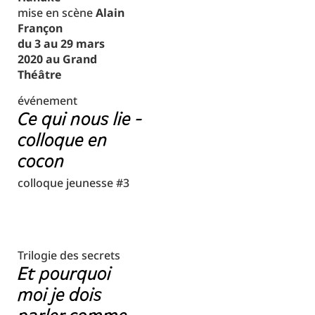
mise en scène
Alain
Françon
du 3 au 29 mars
2020 au Grand
Théâtre
événement
Ce qui nous lie -
colloque en
cocon
colloque jeunesse #3
Trilogie des secrets
Et pourquoi
moi je dois