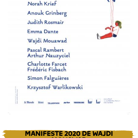
MANIFESTE 2020 DE WAJDI