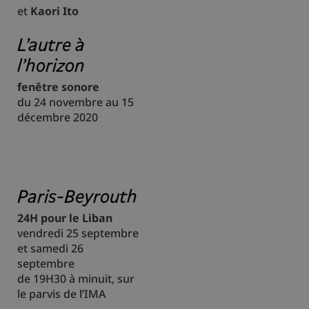
et
Kaori Ito
L'autre à
l'horizon
fenêtre sonore
du 24 novembre au 15
décembre 2020
Paris-Beyrouth
24H pour le Liban
vendredi 25 septembre
et samedi 26
septembre
de 19H30 à minuit, sur
le parvis de l’IMA