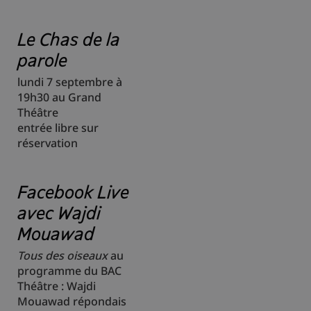
Le Chas de la
parole
lundi 7 septembre à
19h30 au Grand
Théâtre
entrée libre sur
réservation
Facebook Live
avec Wajdi
Mouawad
Tous des oiseaux
au
programme du BAC
Théâtre : Wajdi
Mouawad répondais