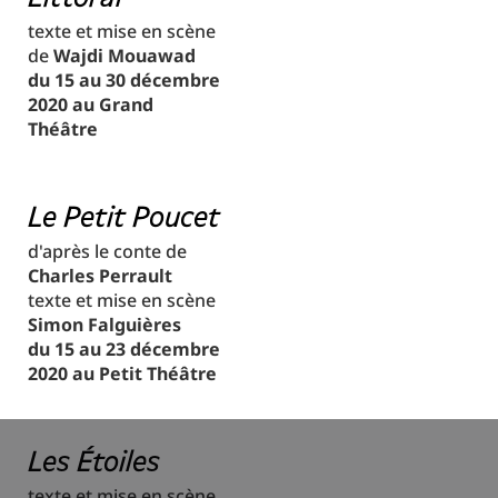
texte et mise en scène
de
Wajdi Mouawad
du 15 au 30 décembre
2020 au Grand
Théâtre
Le Petit Poucet
d'après le conte de
Charles Perrault
texte et mise en scène
Simon Falguières
du 15 au 23 décembre
2020 au Petit Théâtre
Les Étoiles
texte et mise en scène