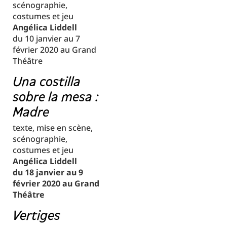
scénographie,
costumes et jeu
Angélica Liddell
du 10 janvier au 7
février 2020 au Grand
Théâtre
Una costilla
sobre la mesa :
Madre
texte, mise en scène,
scénographie,
costumes et jeu
Angélica Liddell
du 18 janvier au 9
février 2020 au Grand
Théâtre
Vertiges