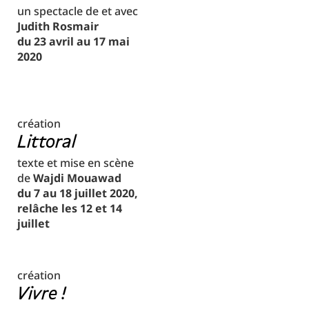
un spectacle de et avec
Judith Rosmair
du 23 avril au 17 mai
2020
création
Littoral
texte et mise en scène
de
Wajdi Mouawad
du 7 au 18 juillet 2020,
relâche les 12 et 14
juillet
création
Vivre !