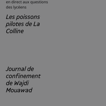
en direct aux questions
des lycéens
Les poissons
pilotes de La
Colline
Journal de
confinement
de Wajdi
Mouawad