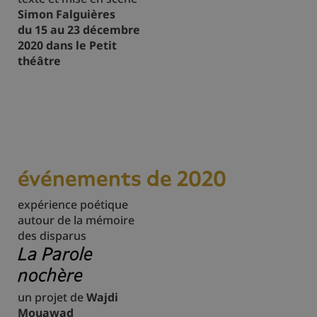
Simon Falguières
du 15 au 23 décembre
2020 dans le Petit
théâtre
événements de 2020
expérience poétique
autour de la mémoire
des disparus
La Parole
nochère
un projet de
Wajdi
Mouawad