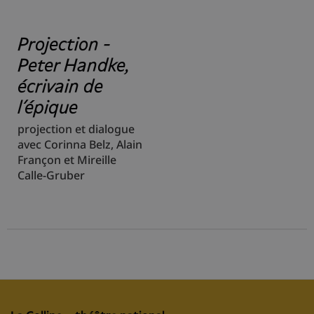
Projection -
Peter Handke,
écrivain de
l’épique
projection et dialogue
avec Corinna Belz, Alain
Françon et Mireille
Calle-Gruber