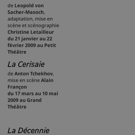
de
Leopold von
Sacher-Masoch
,
adaptation, mise en
scène et scénographie
Christine Letailleur
du 21 janvier au 22
février 2009 au Petit
Théâtre
La Cerisaie
de
Anton Tchekhov
,
mise en scène
Alain
Françon
du 17 mars au 10 mai
2009 au Grand
Théâtre
La Décennie