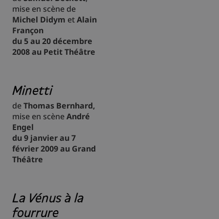
mise en scène de
Michel Didym
et
Alain
Françon
du 5 au 20 décembre
2008 au Petit Théâtre
Minetti
de
Thomas Bernhard,
mise en scène
André
Engel
du 9 janvier au 7
février 2009 au Grand
Théâtre
La Vénus à la
fourrure