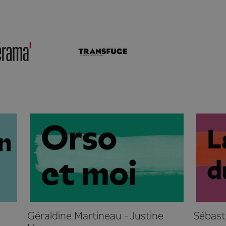
Géraldine Martineau - Justine
Sébast