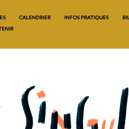
ES
CALENDRIER
INFOS PRATIQUES
BI
TENIR