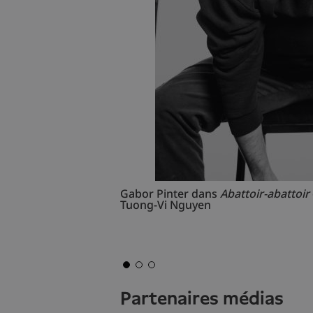
Gabor Pinter dans
Abattoir-abattoir
Tuong-Vi Nguyen
partenaires médias