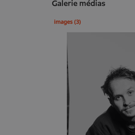
galerie médias
images (3)