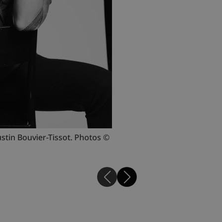
ustin Bouvier-Tissot. Photos ©