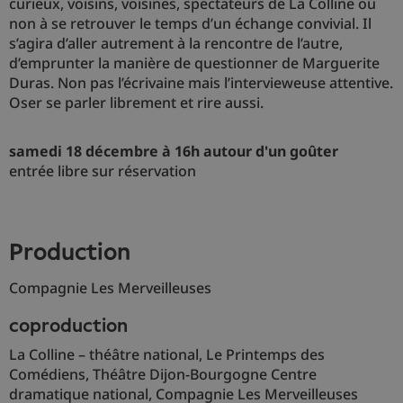
curieux, voisins, voisines, spectateurs de La Colline ou
non à se retrouver le temps d’un échange convivial. Il
s’agira d’aller autrement à la rencontre de l’autre,
d’emprunter la manière de questionner de Marguerite
Duras. Non pas l’écrivaine mais l’intervieweuse attentive.
Oser se parler librement et rire aussi.
samedi 18 décembre à 16h autour d'un goûter
entrée libre sur réservation
production
Compagnie Les Merveilleuses
coproduction
La Colline – théâtre national, Le Printemps des
Comédiens, Théâtre Dijon-Bourgogne Centre
dramatique national, Compagnie Les Merveilleuses