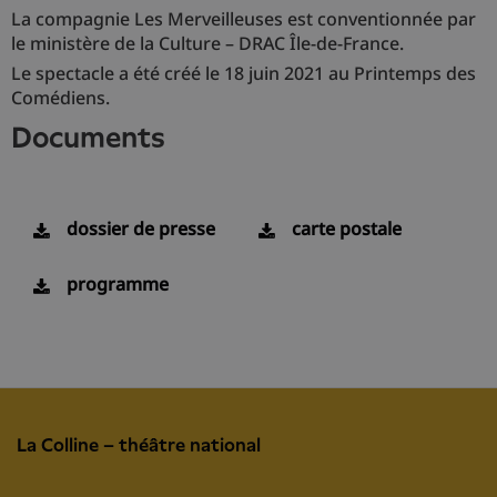
La compagnie Les Merveilleuses est conventionnée par
le ministère de la Culture – DRAC Île-de-France.
Le spectacle a été créé le 18 juin 2021 au Printemps des
Comédiens.
documents
dossier de presse
carte postale
programme
La Colline – théâtre national