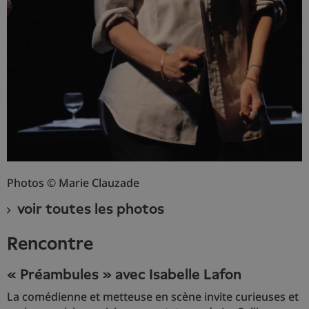
Photos © Marie Clauzade
voir toutes les photos
Rencontre
« Préambules » avec Isabelle Lafon
La comédienne et metteuse en scène invite curieuses et