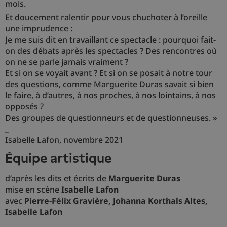
mois.
Et doucement ralentir pour vous chuchoter à l’oreille
une imprudence :
Je me suis dit en travaillant ce spectacle : pourquoi fait-
on des débats après les spectacles ? Des rencontres où
on ne se parle jamais vraiment ?
Et si on se voyait avant ? Et si on se posait à notre tour
des questions, comme Marguerite Duras savait si bien
le faire, à d’autres, à nos proches, à nos lointains, à nos
opposés ?
Des groupes de questionneurs et de questionneuses. »
_
Isabelle Lafon, novembre 2021
équipe artistique
d’après les dits et écrits de
Marguerite Duras
mise en scène
Isabelle Lafon
avec
Pierre-Félix Gravière, Johanna Korthals Altes,
Isabelle Lafon