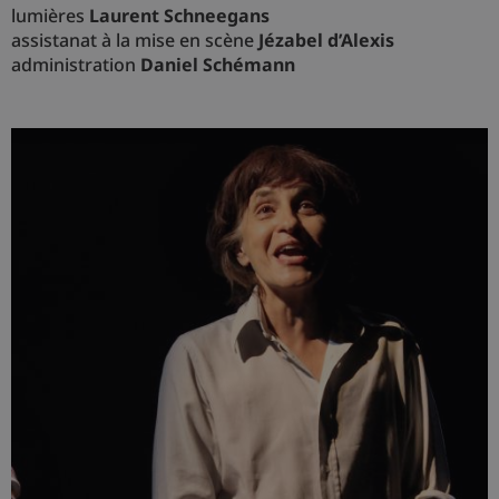
lumières
Laurent Schneegans
assistanat à la mise en scène
Jézabel d’Alexis
administration
Daniel Schémann