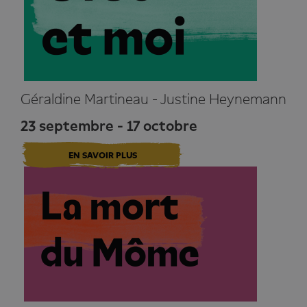
Géraldine Martineau - Justine Heynemann
23 septembre - 17 octobre
EN SAVOIR PLUS