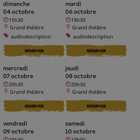
dimanche
mardi
04 octobre
06 octobre
15h30
19h30
Grand théâtre
Grand théâtre
audiodescription
audiodescription
RÉSERVER
RÉSERVER
mercredi
jeudi
07 octobre
08 octobre
20h30
20h30
Grand théâtre
Grand théâtre
RÉSERVER
RÉSERVER
vendredi
samedi
09 octobre
10 octobre
20h30
17h00