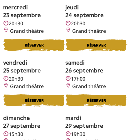
mercredi
jeudi
23 septembre
24 septembre
20h30
20h30
Grand théâtre
Grand théâtre
RÉSERVER
RÉSERVER
vendredi
samedi
25 septembre
26 septembre
20h30
17h00
Grand théâtre
Grand théâtre
RÉSERVER
RÉSERVER
dimanche
mardi
27 septembre
29 septembre
15h30
19h30