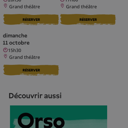
Grand théâtre
Grand théâtre
RÉSERVER
RÉSERVER
dimanche
11 octobre
15h30
Grand théâtre
RÉSERVER
découvrir aussi