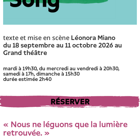
texte et mise en scène
Léonora Miano
du 18 septembre au 11 octobre 2026 au
Grand théâtre
mardi à 19h30, du mercredi au vendredi à 20h30,
samedi à 17h, dimanche à 15h30
durée estimée 2h40
RÉSERVER
« Nous ne léguons que la lumière
retrouvée. »