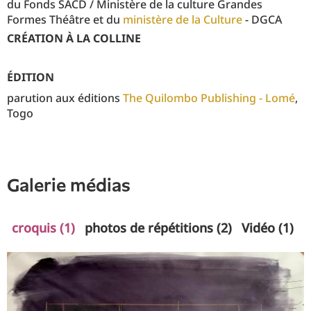
du Fonds SACD / Ministère de la culture Grandes
Formes Théâtre et du
ministère de la Culture
- DGCA
CRÉATION À LA COLLINE
ÉDITION
parution aux éditions
The Quilombo Publishing - Lomé
,
Togo
galerie médias
croquis (1)
photos de répétitions (2)
Vidéo (1)