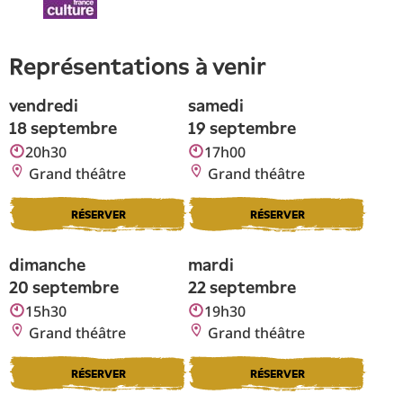
représentations à venir
vendredi
samedi
18 septembre
19 septembre
20h30
17h00
Grand théâtre
Grand théâtre
RÉSERVER
RÉSERVER
dimanche
mardi
20 septembre
22 septembre
15h30
19h30
Grand théâtre
Grand théâtre
RÉSERVER
RÉSERVER