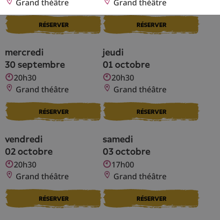
Grand théâtre
Grand théâtre
RÉSERVER
RÉSERVER
mercredi
jeudi
30 septembre
01 octobre
20h30
20h30
Grand théâtre
Grand théâtre
RÉSERVER
RÉSERVER
vendredi
samedi
02 octobre
03 octobre
20h30
17h00
Grand théâtre
Grand théâtre
RÉSERVER
RÉSERVER