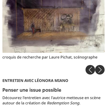
croquis de recherche par Laure Pichat, scénographe
ENTRETIEN AVEC LÉONORA MIANO
Penser une issue possible
Découvrez l'entretien avec l'autrice metteuse en scène
autour de la création de
Redemption Song
.