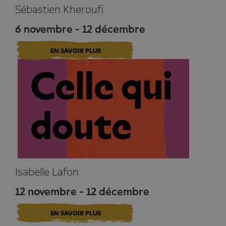
Sébastien Kheroufi
6 novembre - 12 décembre
EN SAVOIR PLUS
Isabelle Lafon
12 novembre - 12 décembre
EN SAVOIR PLUS