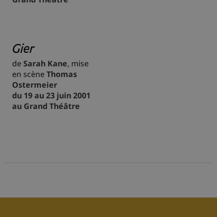
Gier
de
Sarah Kane
, mise
en scène
Thomas
Ostermeier
du 19 au 23 juin 2001
au Grand Théâtre