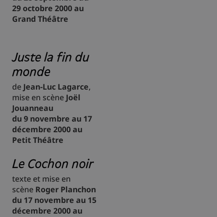
29 octobre 2000 au
Grand Théâtre
Juste la fin du
monde
de
Jean-Luc Lagarce
,
mise en scène
Joël
Jouanneau
du 9 novembre au 17
décembre 2000 au
Petit Théâtre
Le Cochon noir
texte et mise en
scène
Roger Planchon
du 17 novembre au 15
décembre 2000 au