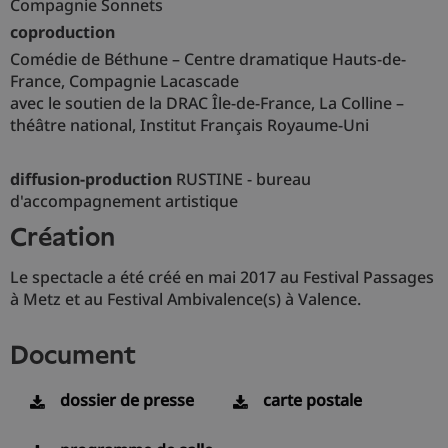
Compagnie Sonnets
coproduction
Comédie de Béthune – Centre dramatique Hauts-de-
France, Compagnie Lacascade
avec le soutien de la DRAC Île-de-France, La Colline –
théâtre national, Institut Français Royaume-Uni
diffusion-production
RUSTINE - bureau
d'accompagnement artistique
création
Le spectacle a été créé en mai 2017 au Festival Passages
à Metz et au Festival Ambivalence(s) à Valence.
document
dossier de presse
carte postale