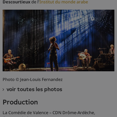
Descourtieux
de l'
Institut du monde arabe
Photo © Jean-Louis Fernandez
voir toutes les photos
production
La Comédie de Valence – CDN Drôme-Ardèche,