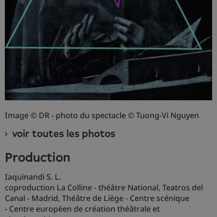
Image © DR - photo du spectacle © Tuong-Vi Nguyen
voir toutes les photos
production
Iaquinandi S. L.
coproduction La Colline - théâtre National, Teatros del
Canal - Madrid, Théâtre de Liège - Centre scénique
- Centre européen de création théâtrale et