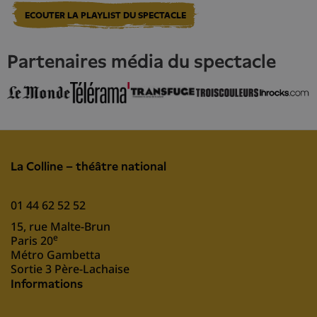
ECOUTER LA PLAYLIST DU SPECTACLE
partenaires média du spectacle
La Colline – théâtre national
01 44 62 52 52
15, rue Malte-Brun
e
Paris 20
Métro Gambetta
Sortie 3 Père-Lachaise
Informations