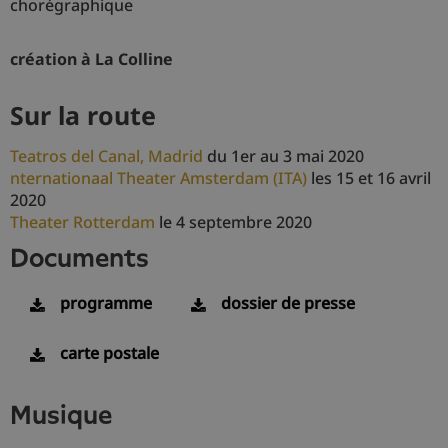
chorégraphique
création à La Colline
sur la route
Teatros del Canal, Madrid
du 1er au 3 mai 2020
nternationaal Theater Amsterdam (ITA)
les 15 et 16 avril
2020
Theater Rotterdam
le 4 septembre 2020
documents
programme
dossier de presse
carte postale
musique