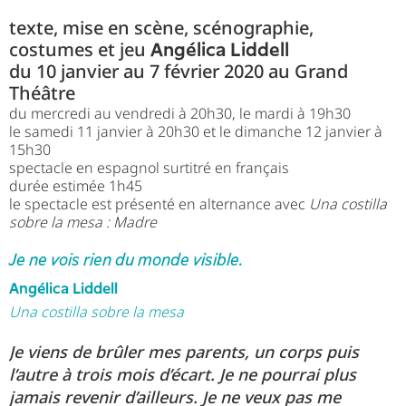
texte, mise en scène, scénographie,
costumes et jeu
Angélica Liddell
du 10 janvier au 7 février 2020 au Grand
Théâtre
du mercredi au vendredi à 20h30, le mardi à 19h30
le samedi 11 janvier à 20h30 et le dimanche 12 janvier à
15h30
spectacle en espagnol surtitré en français
durée estimée 1h45
le spectacle est présenté en alternance avec
Una costilla
sobre la mesa : Madre
Je ne vois rien du monde visible.
Angélica Liddell
Una costilla sobre la mesa
Je viens de brûler mes parents, un corps puis
l’autre à trois mois d’écart. Je ne pourrai plus
jamais revenir d’ailleurs. Je ne veux pas me