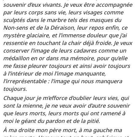
souvenir d’eux vivants. Je veux être accompagnée
par leurs corps sans vie, leurs visages comme
sculptés dans le marbre tels des masques du
Non-sens et de la Déraison, leur repos enfin, ce
mystère glaciaire, et l’immense douleur que j’ai
ressentie en touchant la chair déjà froide. Je veux
conserver l’image de leurs cadavres comme un
médaillon en or dans ma mémoire, pour qu’elle
me fasse pleurer toujours et ainsi avoir toujours
à l’intérieur de moi l’image manquante,
l’irreprésentable : l’image qui nous manquera
toujours.
Chaque jour je m’efforce d’oublier leurs vies, qui
sont la mienne, je ne veux avoir d’autre souvenir
que leurs morts, leurs morts qui ont ramené à
moi le géant du pardon et de la pitié.
À ma droite mon père mort, à ma gauche ma