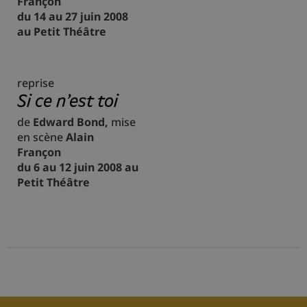
Françon
du 14 au 27 juin 2008
au Petit Théâtre
reprise
Si ce n'est toi
de
Edward Bond,
mise
en scène
Alain
Françon
du 6 au 12 juin 2008 au
Petit Théâtre