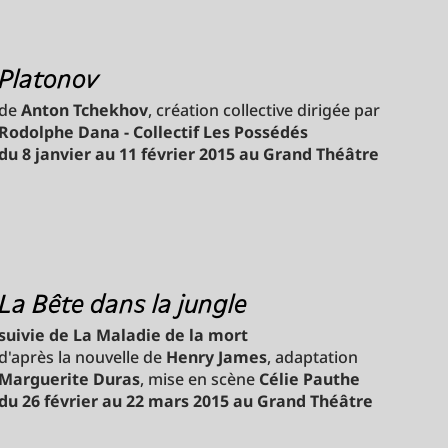
Platonov
de
Anton Tchekhov
, création collective dirigée par
Rodolphe Dana - Collectif Les Possédés
du 8 janvier au 11 février 2015 au Grand Théâtre
La Bête dans la jungle
suivie de La Maladie de la mort
d'après la nouvelle de
Henry James
, adaptation
Marguerite Duras
, mise en scène
Célie Pauthe
du 26 février au 22 mars 2015 au Grand Théâtre