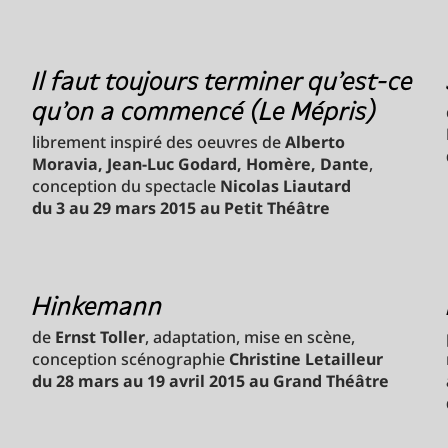
Il faut toujours terminer qu'est-ce
qu'on a commencé (Le Mépris)
librement inspiré des oeuvres de
Alberto
Moravia, Jean-Luc Godard, Homère,
Dante
,
conception du spectacle
Nicolas Liautard
du 3 au 29 mars 2015 au Petit Théâtre
Hinkemann
de
Ernst Toller
, adaptation, mise en scène,
conception scénographie
Christine Letailleur
du 28 mars au 19 avril 2015 au Grand Théâtre