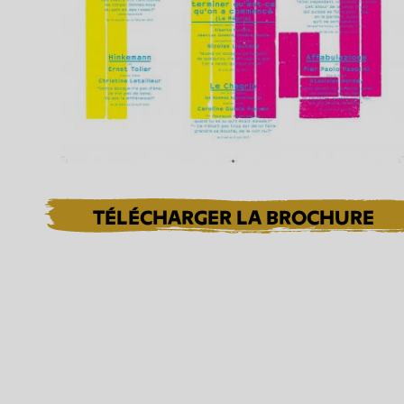
TÉLÉCHARGER LA BROCHURE