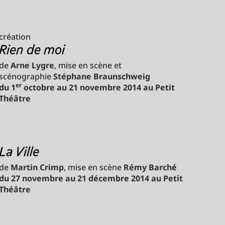
création
Rien de moi
de
Arne Lygre
, mise en scène et
scénographie
Stéphane Braunschweig
er
du 1
octobre au 21 novembre 2014 au Petit
Théâtre
La Ville
de
Martin Crimp
, mise en scène
Rémy Barché
du 27 novembre au 21 décembre 2014 au Petit
Théâtre