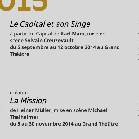
Le Capital et son Singe
à partir du Capital de
Karl Marx
, mise en
scène
Sylvain Creuzevault
du 5 septembre au 12 octobre 2014 au Grand
Théâtre
création
La Mission
de
Heiner Müller
, mise en scène
Michael
Thalheimer
du 5 au 30 novembre 2014 au Grand Théâtre