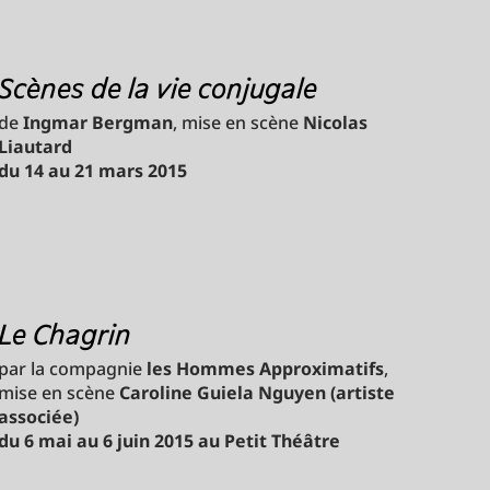
Scènes de la vie conjugale
de
Ingmar Bergman
, mise en scène
Nicolas
Liautard
du 14 au 21 mars 2015
Le Chagrin
par la compagnie
les Hommes Approximatifs
,
mise en scène
Caroline Guiela Nguyen (artiste
associée)
du 6 mai au 6 juin 2015 au Petit Théâtre