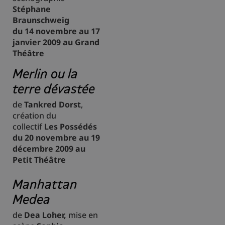
Stéphane
Braunschweig
du 14 novembre au 17
janvier 2009 au Grand
Théâtre
Merlin ou la
terre dévastée
de
Tankred Dorst
,
création du
collectif
Les Possédés
du 20 novembre au 19
décembre 2009 au
Petit Théâtre
Manhattan
Medea
de
Dea Loher,
mise en