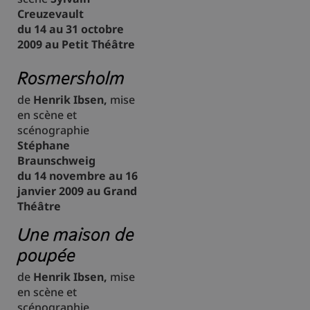
Creuzevault
du 14 au 31 octobre
2009 au Petit Théâtre
Rosmersholm
de
Henrik Ibsen,
mise
en scène et
scénographie
Stéphane
Braunschweig
du 14 novembre au 16
janvier 2009 au Grand
Théâtre
Une maison de
poupée
de
Henrik Ibsen,
mise
en scène et
scénographie