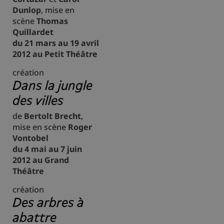
Dunlop
, mise en
scène
Thomas
Quillardet
du 21 mars au 19 avril
2012 au Petit Théâtre
création
Dans la jungle
des villes
de
Bertolt Brecht
,
mise en scène
Roger
Vontobel
du 4 mai au 7 juin
2012 au Grand
Théâtre
création
Des arbres à
abattre